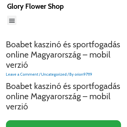
Glory Flower Shop
Boabet kaszinó és sportfogadás
online Magyarország – mobil
verzió
Leave a Comment
/
Uncategorized
/ By
orion97119
Boabet kaszinó és sportfogadás
online Magyarország – mobil
verzió