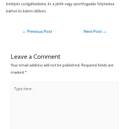
belépés szolgáltatásba, és a játék vagy sportfogadás folytatása
bárhol és bármi időben.
←
Previous Post
Next Post
→
Leave a Comment
Your email address will not be published.
Required fields are
marked
*