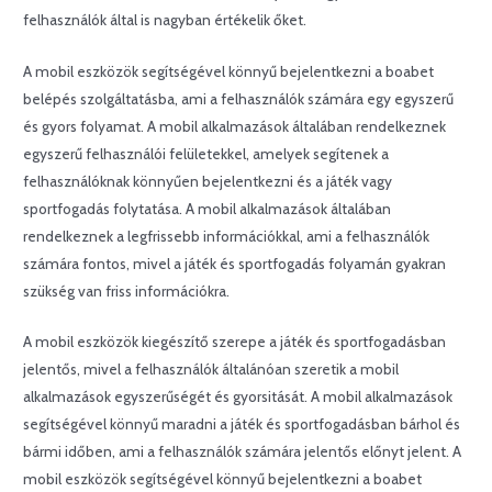
felhasználók által is nagyban értékelik őket.
A mobil eszközök segítségével könnyű bejelentkezni a boabet
belépés szolgáltatásba, ami a felhasználók számára egy egyszerű
és gyors folyamat. A mobil alkalmazások általában rendelkeznek
egyszerű felhasználói felületekkel, amelyek segítenek a
felhasználóknak könnyűen bejelentkezni és a játék vagy
sportfogadás folytatása. A mobil alkalmazások általában
rendelkeznek a legfrissebb információkkal, ami a felhasználók
számára fontos, mivel a játék és sportfogadás folyamán gyakran
szükség van friss információkra.
A mobil eszközök kiegészítő szerepe a játék és sportfogadásban
jelentős, mivel a felhasználók általánóan szeretik a mobil
alkalmazások egyszerűségét és gyorsitását. A mobil alkalmazások
segítségével könnyű maradni a játék és sportfogadásban bárhol és
bármi időben, ami a felhasználók számára jelentős előnyt jelent. A
mobil eszközök segítségével könnyű bejelentkezni a boabet