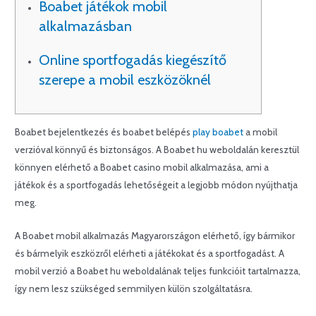
Boabet játékok mobil
alkalmazásban
Online sportfogadás kiegészítő
szerepe a mobil eszközöknél
Boabet bejelentkezés és boabet belépés
play boabet
a mobil
verzióval könnyű és biztonságos. A Boabet hu weboldalán keresztül
könnyen elérhető a Boabet casino mobil alkalmazása, ami a
játékok és a sportfogadás lehetőségeit a legjobb módon nyújthatja
meg.
A Boabet mobil alkalmazás Magyarországon elérhető, így bármikor
és bármelyik eszközről elérheti a játékokat és a sportfogadást. A
mobil verzió a Boabet hu weboldalának teljes funkcióit tartalmazza,
így nem lesz szükséged semmilyen külön szolgáltatásra.