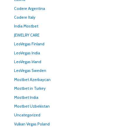
Codere Argentina
Codere Italy
India Mostbet
JEWELRY CARE
LeoVegas Finland
LeoVegas India
LeoVegas Irland
LeoVegas Sweden
Mostbet Azerbaycan
Mostbet in Turkey
Mostbet India
Mostbet Uzbekistan
Uncategorized
Vulkan Vegas Poland