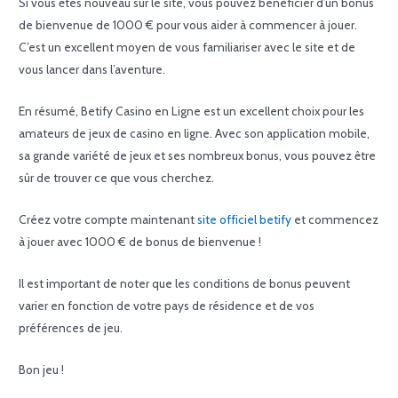
Si vous êtes nouveau sur le site, vous pouvez bénéficier d’un bonus
de bienvenue de 1000 € pour vous aider à commencer à jouer.
C’est un excellent moyen de vous familiariser avec le site et de
vous lancer dans l’aventure.
En résumé, Betify Casino en Ligne est un excellent choix pour les
amateurs de jeux de casino en ligne. Avec son application mobile,
sa grande variété de jeux et ses nombreux bonus, vous pouvez être
sûr de trouver ce que vous cherchez.
Créez votre compte maintenant
site officiel betify
et commencez
à jouer avec 1000 € de bonus de bienvenue !
Il est important de noter que les conditions de bonus peuvent
varier en fonction de votre pays de résidence et de vos
préférences de jeu.
Bon jeu !