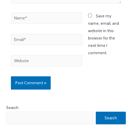
Save my
name, email, and
website in this
browser for the
next time I
comment.
Search
Search