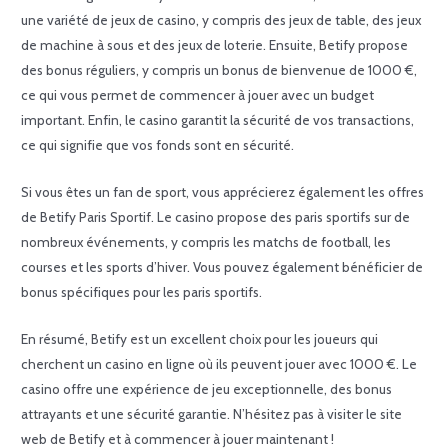
une variété de jeux de casino, y compris des jeux de table, des jeux
de machine à sous et des jeux de loterie. Ensuite, Betify propose
des bonus réguliers, y compris un bonus de bienvenue de 1000 €,
ce qui vous permet de commencer à jouer avec un budget
important. Enfin, le casino garantit la sécurité de vos transactions,
ce qui signifie que vos fonds sont en sécurité.
Si vous êtes un fan de sport, vous apprécierez également les offres
de Betify Paris Sportif. Le casino propose des paris sportifs sur de
nombreux événements, y compris les matchs de football, les
courses et les sports d’hiver. Vous pouvez également bénéficier de
bonus spécifiques pour les paris sportifs.
En résumé, Betify est un excellent choix pour les joueurs qui
cherchent un casino en ligne où ils peuvent jouer avec 1000 €. Le
casino offre une expérience de jeu exceptionnelle, des bonus
attrayants et une sécurité garantie. N’hésitez pas à visiter le site
web de Betify et à commencer à jouer maintenant !