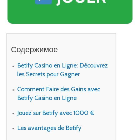
Содержимое
Betify Casino en Ligne: Découvrez
les Secrets pour Gagner
Comment Faire des Gains avec
Betify Casino en Ligne
Jouez sur Betify avec 1000 €
Les avantages de Betify