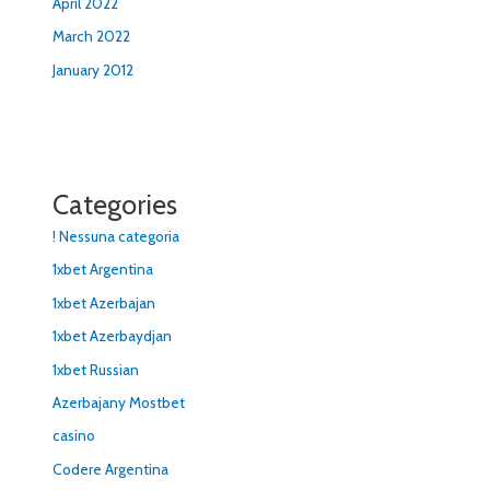
April 2022
March 2022
January 2012
Categories
! Nessuna categoria
1xbet Argentina
1xbet Azerbajan
1xbet Azerbaydjan
1xbet Russian
Azerbajany Mostbet
casino
Codere Argentina