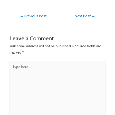
←
Previous Post
Next Post
→
Leave a Comment
Your email address will not be published.
Required fields are
marked
*