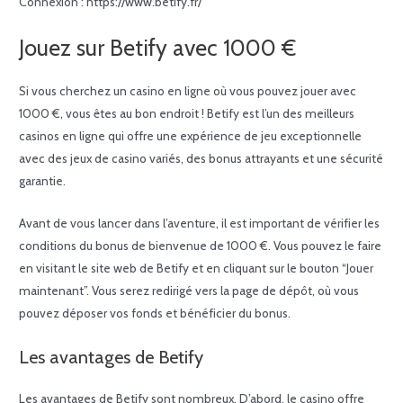
Connexion : https://www.betify.fr/
Jouez sur Betify avec 1000 €
Si vous cherchez un casino en ligne où vous pouvez jouer avec
1000 €, vous êtes au bon endroit ! Betify est l’un des meilleurs
casinos en ligne qui offre une expérience de jeu exceptionnelle
avec des jeux de casino variés, des bonus attrayants et une sécurité
garantie.
Avant de vous lancer dans l’aventure, il est important de vérifier les
conditions du bonus de bienvenue de 1000 €. Vous pouvez le faire
en visitant le site web de Betify et en cliquant sur le bouton “Jouer
maintenant”. Vous serez redirigé vers la page de dépôt, où vous
pouvez déposer vos fonds et bénéficier du bonus.
Les avantages de Betify
Les avantages de Betify sont nombreux. D’abord, le casino offre