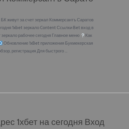
к БК живут за счет зеркал Коммерсантъ Саратов
годня 1xbet зеркало Content Ссылки Bet вход в
ет зеркало рабочее сегодня Главное меню
Как
Обновление 1xBet приложения Букмекерская
 обзор, регистрация Для быстрого …
ес 1хбет на сегодня Вход