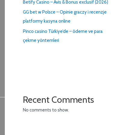
Betify Casino – Avis & Bonus exclusif (2026)
GG bet w Polsce – Opinie graczy i recenzje
platformy kasyna online
Pinco casino Türkiye’de – ödeme ve para
çekme yöntemleri
Recent Comments
No comments to show.