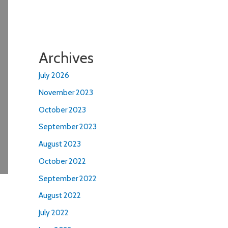
Archives
July 2026
November 2023
October 2023
September 2023
August 2023
October 2022
September 2022
August 2022
July 2022