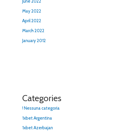
June 2022
May 2022
April 2022
March 2022
January 2012
Categories
! Nessuna categoria
1xbet Argentina
1xbet Azerbajan