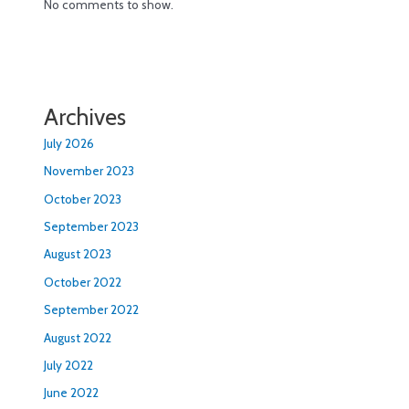
No comments to show.
Archives
July 2026
November 2023
October 2023
September 2023
August 2023
October 2022
September 2022
August 2022
July 2022
June 2022