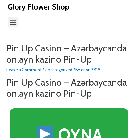
Glory Flower Shop
Pin Up Casino – Azərbaycanda
onlayn kazino Pin-Up
Leave a Comment
/
Uncategorized
/ By
orion97119
Pin Up Casino – Azərbaycanda
onlayn kazino Pin-Up
OYNA