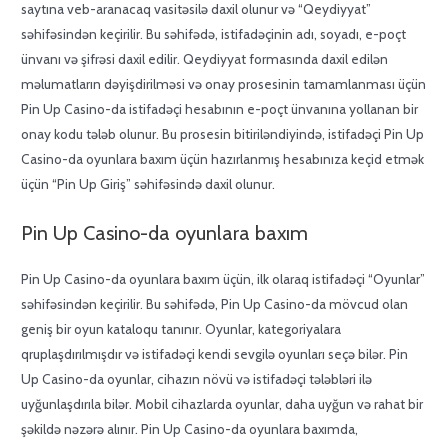
saytına veb-aranacaq vasitəsilə daxil olunur və “Qeydiyyat”
səhifəsindən keçirilir. Bu səhifədə, istifadəçinin adı, soyadı, e-poçt
ünvanı və şifrəsi daxil edilir. Qeydiyyat formasında daxil edilən
məlumatların dəyişdirilməsi və onay prosesinin tamamlanması üçün
Pin Up Casino-da istifadəçi hesabının e-poçt ünvanına yollanan bir
onay kodu tələb olunur. Bu prosesin bitiriləndiyində, istifadəçi Pin Up
Casino-da oyunlara baxım üçün hazırlanmış hesabınıza keçid etmək
üçün “Pin Up Giriş” səhifəsində daxil olunur.
Pin Up Casino-da oyunlara baxım
Pin Up Casino-da oyunlara baxım üçün, ilk olaraq istifadəçi “Oyunlar”
səhifəsindən keçirilir. Bu səhifədə, Pin Up Casino-da mövcud olan
geniş bir oyun kataloqu tanınır. Oyunlar, kategoriyalara
qruplaşdırılmışdır və istifadəçi kendi sevgilə oyunları seçə bilər. Pin
Up Casino-da oyunlar, cihazın növü və istifadəçi tələbləri ilə
uyğunlaşdırıla bilər. Mobil cihazlarda oyunlar, daha uyğun və rahat bir
şəkildə nəzərə alınır. Pin Up Casino-da oyunlara baxımda,