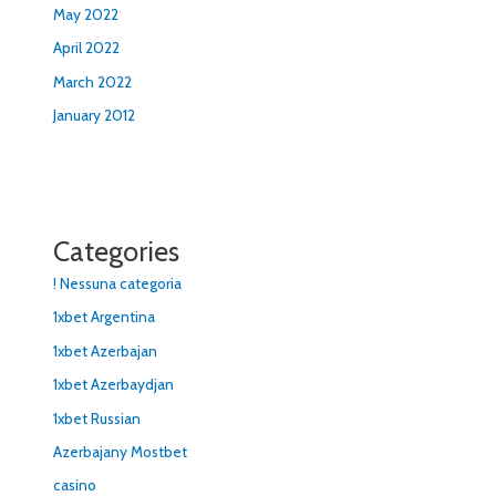
May 2022
April 2022
March 2022
January 2012
Categories
! Nessuna categoria
1xbet Argentina
1xbet Azerbajan
1xbet Azerbaydjan
1xbet Russian
Azerbajany Mostbet
casino