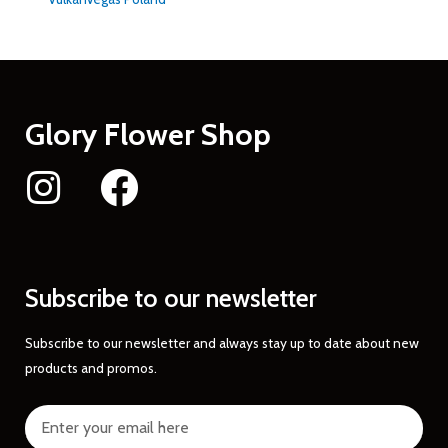
Glory Flower Shop
Subscribe to our newsletter
Subscribe to our newsletter and always stay up to date about new
products and promos.